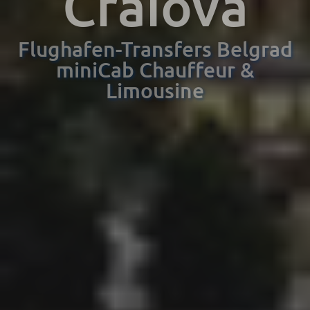
Craiova
Flughafen-Transfers Belgrad
miniCab Chauffeur &
Limousine