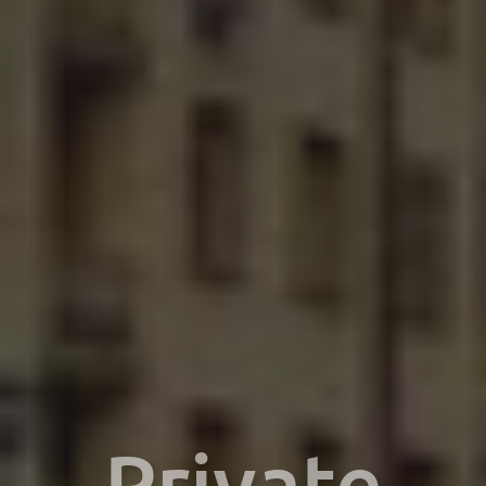
Private