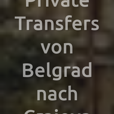
Transfers
von
Belgrad
nach