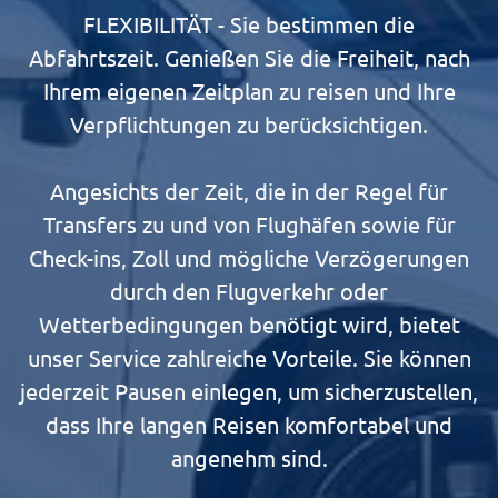
FLEXIBILITÄT - Sie bestimmen die
Abfahrtszeit. Genießen Sie die Freiheit, nach
Ihrem eigenen Zeitplan zu reisen und Ihre
Verpflichtungen zu berücksichtigen.
Angesichts der Zeit, die in der Regel für
Transfers zu und von Flughäfen sowie für
Check-ins, Zoll und mögliche Verzögerungen
durch den Flugverkehr oder
Wetterbedingungen benötigt wird, bietet
unser Service zahlreiche Vorteile. Sie können
jederzeit Pausen einlegen, um sicherzustellen,
dass Ihre langen Reisen komfortabel und
angenehm sind.