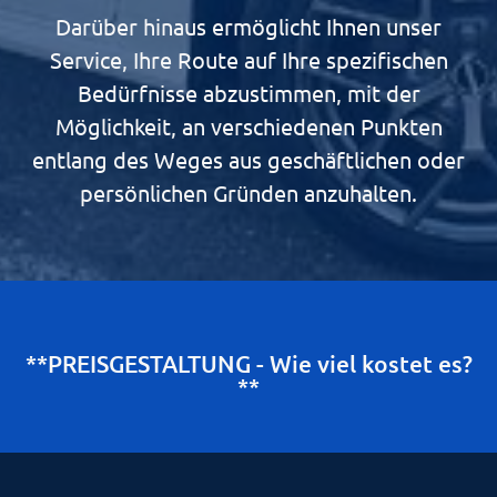
Darüber hinaus ermöglicht Ihnen unser
Service, Ihre Route auf Ihre spezifischen
Bedürfnisse abzustimmen, mit der
Möglichkeit, an verschiedenen Punkten
entlang des Weges aus geschäftlichen oder
persönlichen Gründen anzuhalten.
**PREISGESTALTUNG - Wie viel kostet es?
**