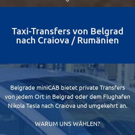
Taxi-Transfers von Belgrad
nach Craiova / Rumänien
Belgrade miniCAB bietet private Transfers
von jedem Ort in Belgrad oder dem Flughafen
Nikola Tesla nach Craiova und umgekehrt an.
WARUM UNS WÄHLEN?