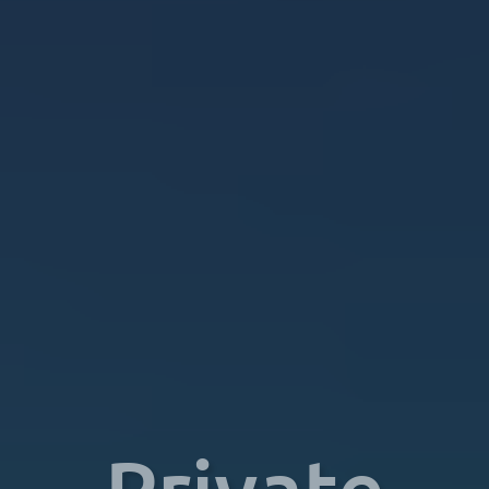
Private