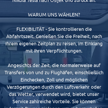
WARUM UNS WÄHLEN?
FLEXIBILITÄT - Sie kontrollieren die
Abfahrtszeit. Genießen Sie die Freiheit, nach
Ihrem eigenen Zeitplan zu reisen, im Einklang
mit Ihren Verpflichtungen.
Angesichts der Zeit, die normalerweise auf
Transfers von und zu Flughäfen, einschließlich
Einchecken, Zoll und möglichen
Verzögerungen durch den Luftverkehr oder
das Wetter, verwendet wird, bietet unser
Service zahlreiche Vorteile. Sie können