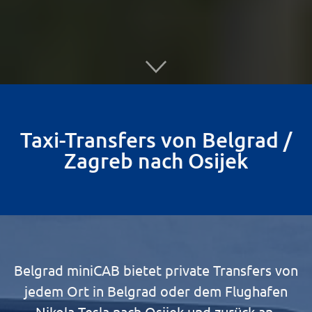
Taxi-Transfers von Belgrad /
Zagreb nach Osijek
Belgrad miniCAB bietet private Transfers von
jedem Ort in Belgrad oder dem Flughafen
Nikola Tesla nach Osijek und zurück an.