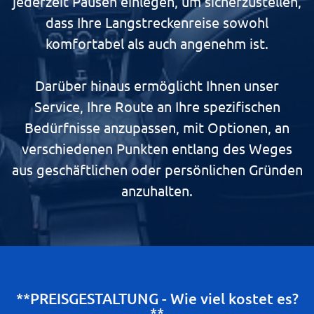
jederzeit Pausen einlegen, um sicherzustellen,
dass Ihre Langstreckenreise sowohl
komfortabel als auch angenehm ist.
Darüber hinaus ermöglicht Ihnen unser
Service, Ihre Route an Ihre spezifischen
Bedürfnisse anzupassen, mit Optionen, an
verschiedenen Punkten entlang des Weges
aus geschäftlichen oder persönlichen Gründen
anzuhalten.
**PREISGESTALTUNG - Wie viel kostet es?
**